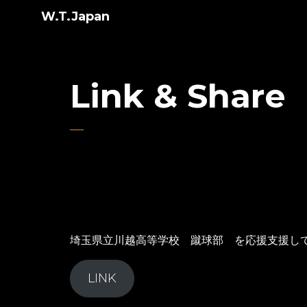
W.T.Japan
Link & Share
埼玉県立川越高等学校 蹴球部 を応援支援し
LINK